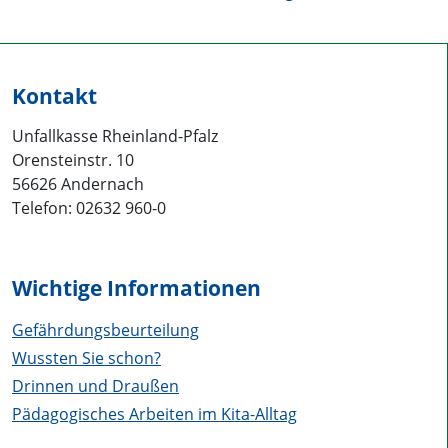
Kontakt
Unfallkasse Rheinland-Pfalz
Orensteinstr. 10
56626 Andernach
Telefon: 02632 960-0
Wichtige Informationen
Gefährdungsbeurteilung
Wussten Sie schon?
Drinnen und Draußen
Pädagogisches Arbeiten im Kita-Alltag